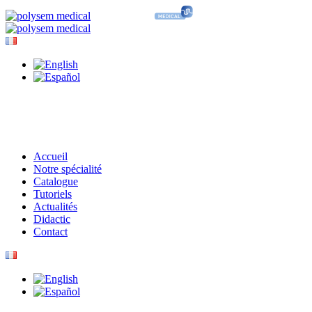
Accueil
Notre spécialité
Catalogue
Tutoriels
Actualités
Didactic
Contact