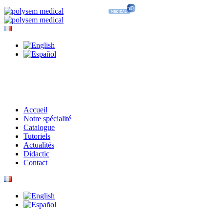
Accueil
Notre spécialité
Catalogue
Tutoriels
Actualités
Didactic
Contact