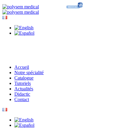
Accueil
Notre spécialité
Catalogue
Tutoriels
Actualités
Didactic
Contact