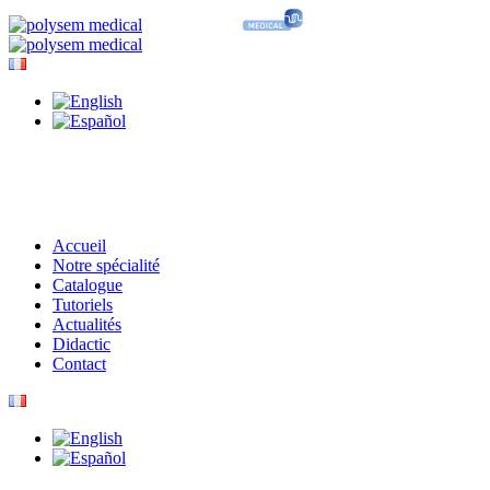
Accueil
Notre spécialité
Catalogue
Tutoriels
Actualités
Didactic
Contact