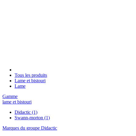
Tous les produits
Lame et bistouri
Lame
Gamme
lame et bistouri
Didactic
(1)
Swann-morton
(1)
Marques du groupe Didactic