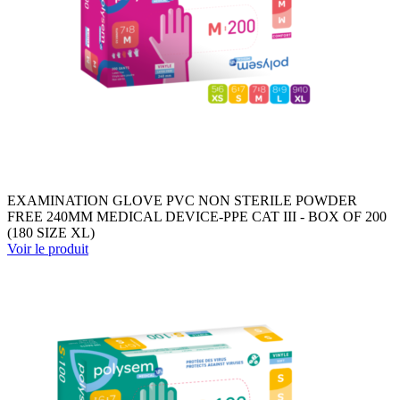
EXAMINATION GLOVE PVC NON STERILE POWDER
FREE 240MM MEDICAL DEVICE-PPE CAT III - BOX OF 200
(180 SIZE XL)
Voir le produit