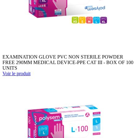
EXAMINATION GLOVE PVC NON STERILE POWDER
FREE 290MM MEDICAL DEVICE-PPE CAT III - BOX OF 100
UNITS
Voir le produit