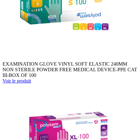
EXAMINATION GLOVE VINYL SOFT ELASTIC 240MM
NON STERILE POWDER FREE MEDICAL DEVICE-PPE CAT
III-BOX OF 100
Voir le produit