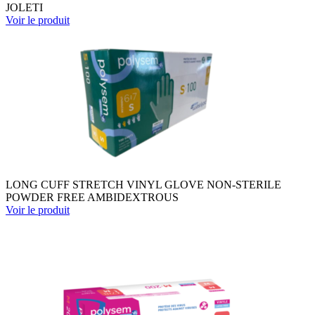
JOLETI
Voir le produit
LONG CUFF STRETCH VINYL GLOVE NON-STERILE
POWDER FREE AMBIDEXTROUS
Voir le produit