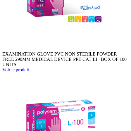
EXAMINATION GLOVE PVC NON STERILE POWDER
FREE 290MM MEDICAL DEVICE-PPE CAT III - BOX OF 100
UNITS
Voir le produit