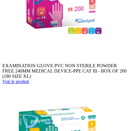
EXAMINATION GLOVE PVC NON STERILE POWDER
FREE 240MM MEDICAL DEVICE-PPE CAT III - BOX OF 200
(180 SIZE XL)
Voir le produit