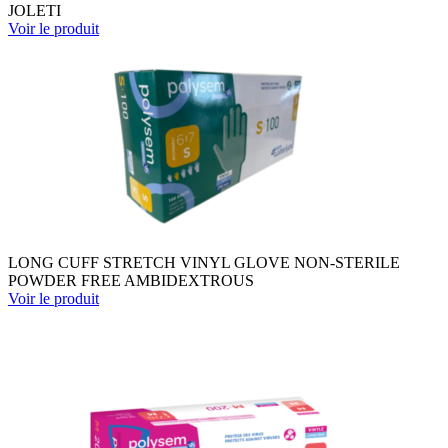
JOLETI
Voir le produit
LONG CUFF STRETCH VINYL GLOVE NON-STERILE
POWDER FREE AMBIDEXTROUS
Voir le produit