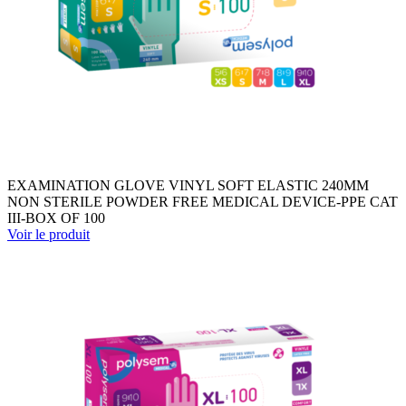
EXAMINATION GLOVE VINYL SOFT ELASTIC 240MM
NON STERILE POWDER FREE MEDICAL DEVICE-PPE CAT
III-BOX OF 100
Voir le produit