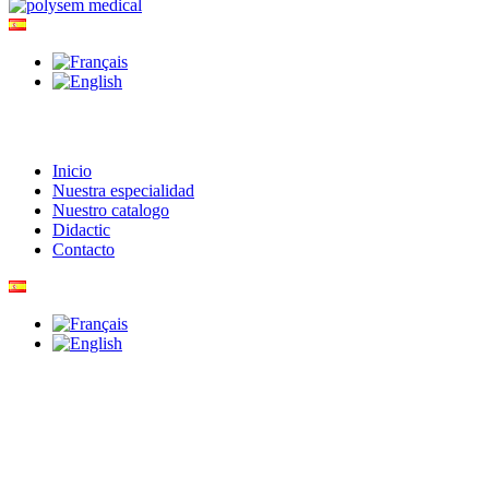
Inicio
Nuestra especialidad
Nuestro catalogo
Didactic
Contacto