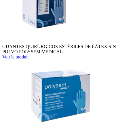
GUANTES QUIRÚRGICOS ESTÉRILES DE LÁTEX SIN
POLVO POLYSEM MEDICAL
Voir le produit