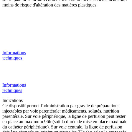
moins de risque d'altération des matières plastiques.
Informations
techniques
Informations
techniques
Indications
Ce dispositif permet l'administration par gravité de préparations
injectables par voie parentérale: médicaments, solutés, nutrition
parentérale. Sur voie périphérique, la ligne de perfusion peut rester
en place au maximum 96h (soit la durée de mise en place maximale
du cathéter périphérique). Sur voie centrale, la ligne de perfusion