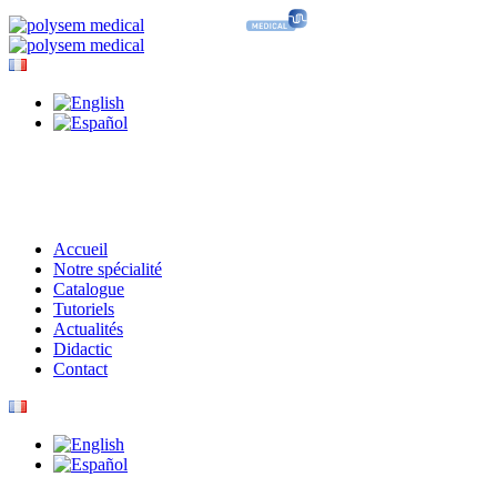
Accueil
Notre spécialité
Catalogue
Tutoriels
Actualités
Didactic
Contact