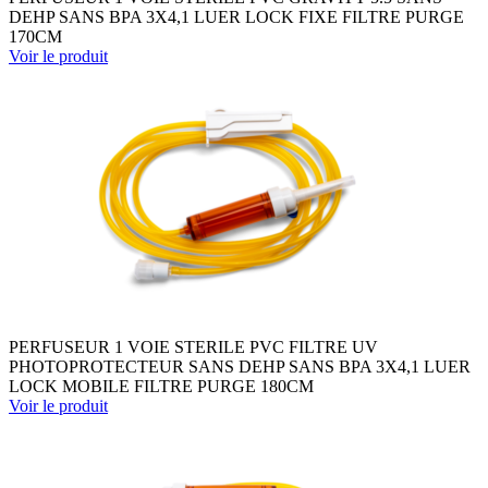
DEHP SANS BPA 3X4,1 LUER LOCK FIXE FILTRE PURGE
170CM
Voir le produit
PERFUSEUR 1 VOIE STERILE PVC FILTRE UV
PHOTOPROTECTEUR SANS DEHP SANS BPA 3X4,1 LUER
LOCK MOBILE FILTRE PURGE 180CM
Voir le produit