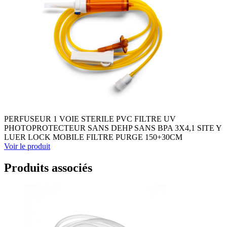
PERFUSEUR 1 VOIE STERILE PVC FILTRE UV
PHOTOPROTECTEUR SANS DEHP SANS BPA 3X4,1 SITE Y
LUER LOCK MOBILE FILTRE PURGE 150+30CM
Voir le produit
Produits associés