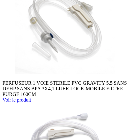
PERFUSEUR 1 VOIE STERILE PVC GRAVITY 5.5 SANS
DEHP SANS BPA 3X4,1 LUER LOCK MOBILE FILTRE
PURGE 160CM
Voir le produit