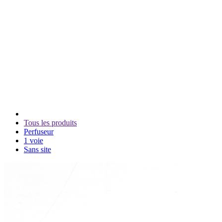
Tous les produits
Perfuseur
1 voie
Sans site