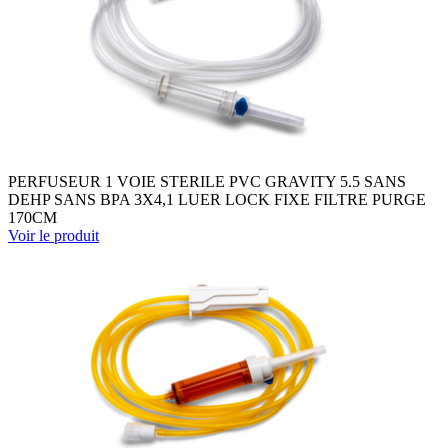
PERFUSEUR 1 VOIE STERILE PVC GRAVITY 5.5 SANS
DEHP SANS BPA 3X4,1 LUER LOCK FIXE FILTRE PURGE
170CM
Voir le produit