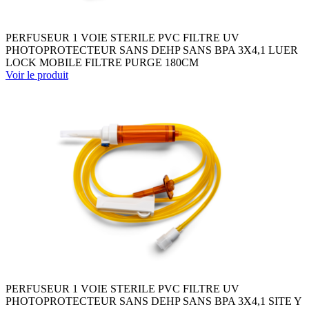
PERFUSEUR 1 VOIE STERILE PVC FILTRE UV
PHOTOPROTECTEUR SANS DEHP SANS BPA 3X4,1 LUER
LOCK MOBILE FILTRE PURGE 180CM
Voir le produit
PERFUSEUR 1 VOIE STERILE PVC FILTRE UV
PHOTOPROTECTEUR SANS DEHP SANS BPA 3X4,1 SITE Y