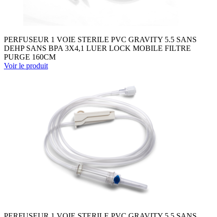
PERFUSEUR 1 VOIE STERILE PVC GRAVITY 5.5 SANS
DEHP SANS BPA 3X4,1 LUER LOCK MOBILE FILTRE
PURGE 160CM
Voir le produit
PERFUSEUR 1 VOIE STERILE PVC GRAVITY 5.5 SANS