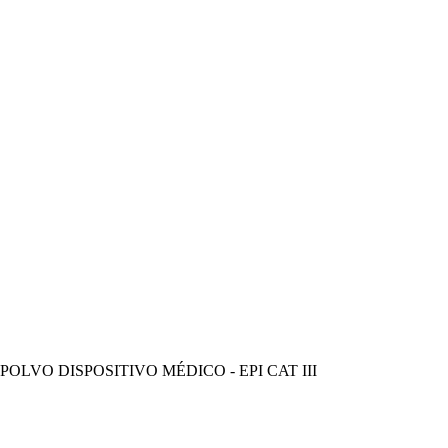
OLVO DISPOSITIVO MÉDICO - EPI CAT III