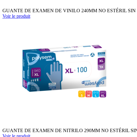
GUANTE DE EXAMEN DE VINILO 240MM NO ESTÉRIL SIN P
Voir le produit
GUANTE DE EXAMEN DE NITRILO 290MM NO ESTÉRIL SIN P
Voir le produit