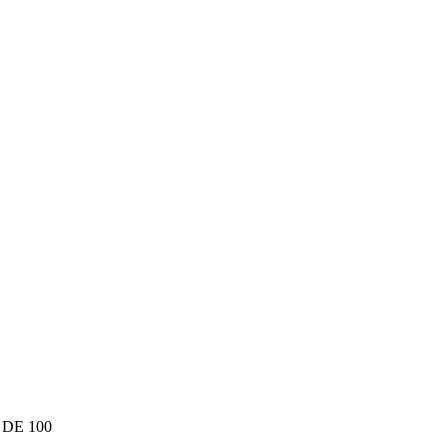
DE 100