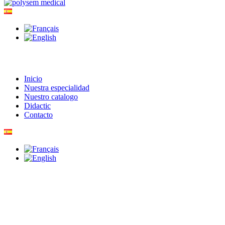
Inicio
Nuestra especialidad
Nuestro catalogo
Didactic
Contacto