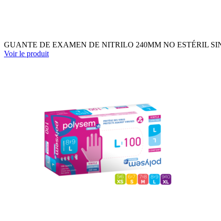
GUANTE DE EXAMEN DE NITRILO 240MM NO ESTÉRIL SIN PO
Voir le produit