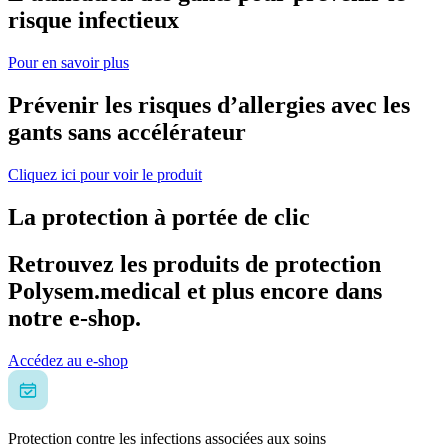
risque infectieux
Pour en savoir plus
Prévenir les risques d’allergies avec les
gants sans accélérateur
Cliquez ici pour voir le produit
La protection à portée de clic
Retrouvez les produits de protection
Polysem.medical et plus encore dans
notre e-shop.
Accédez au e-shop
Protection contre les infections associées aux soins