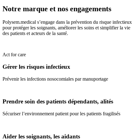
Notre marque et nos engagements
Polysem.medical s’engage dans la prévention du risque infectieux
pour protéger les soignants, améliorer les soins et simplifier la vie
des patients et acteurs de la santé.
Act for care
Gérer les risques infectieux
Prévenir les infections nosocomiales par manuportage
Prendre soin des patients dépendants, alités
Sécuriser l’environnement patient pour les patients fragilisés
Aider les soignants, les aidants