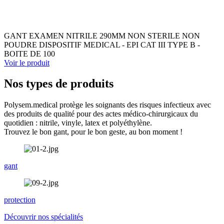
GANT EXAMEN NITRILE 290MM NON STERILE NON
POUDRE DISPOSITIF MEDICAL - EPI CAT III TYPE B -
BOITE DE 100
Voir le produit
Nos types de produits
Polysem.medical protège les soignants des risques infectieux avec
des produits de qualité pour des actes médico-chirurgicaux du
quotidien : nitrile, vinyle, latex et polyéthylène.
Trouvez le bon gant, pour le bon geste, au bon moment !
gant
protection
Découvrir nos spécialités