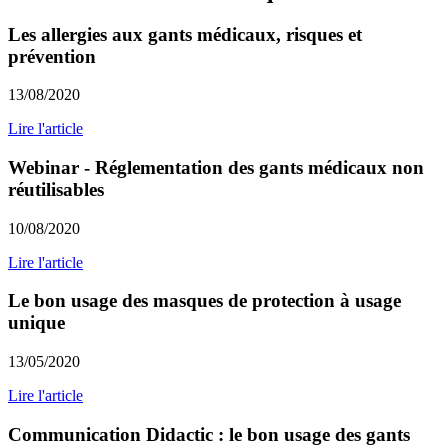
Les allergies aux gants médicaux, risques et
prévention
13/08/2020
Lire l'article
Webinar - Réglementation des gants médicaux non
réutilisables
10/08/2020
Lire l'article
Le bon usage des masques de protection à usage
unique
13/05/2020
Lire l'article
Communication Didactic : le bon usage des gants