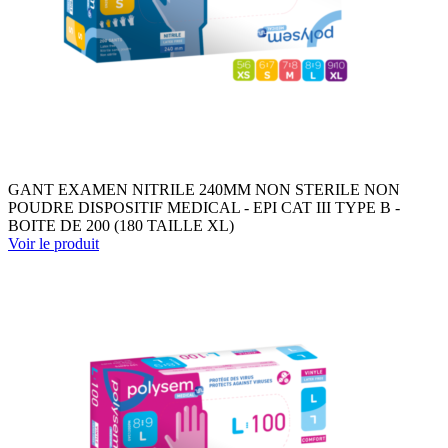
GANT EXAMEN NITRILE 240MM NON STERILE NON
POUDRE DISPOSITIF MEDICAL - EPI CAT III TYPE B -
BOITE DE 200 (180 TAILLE XL)
Voir le produit