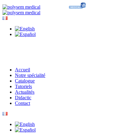
Accueil
Notre spécialité
Catalogue
Tutoriels
Actualités
Didactic
Contact