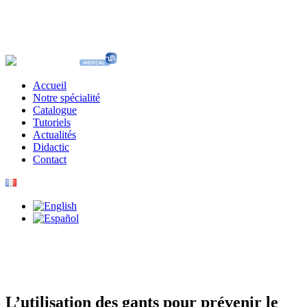
Accueil
Notre spécialité
Catalogue
Tutoriels
Actualités
Didactic
Contact
L’utilisation des gants pour prévenir le