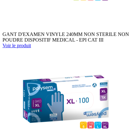
GANT D'EXAMEN VINYLE 240MM NON STERILE NON
POUDRE DISPOSITIF MEDICAL - EPI CAT III
Voir le produit