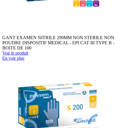
GANT EXAMEN NITRILE 290MM NON STERILE NON
POUDRE DISPOSITIF MEDICAL - EPI CAT III TYPE B -
BOITE DE 100
Voir le produit
En voir plus