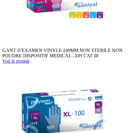
GANT D'EXAMEN VINYLE 240MM NON STERILE NON
POUDRE DISPOSITIF MEDICAL - EPI CAT III
Voir le produit