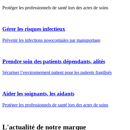
Protéger les professionnels de santé lors des actes de soins
Gérer les risques infectieux
Prévenir les infections nosocomiales par manuportage
Prendre soin des patients dépendants, alités
Sécuriser l’environnement patient pour les patients fragilisés
Aider les soignants, les aidants
Protéger les professionnels de santé lors des actes de soins
L'actualité de notre marque