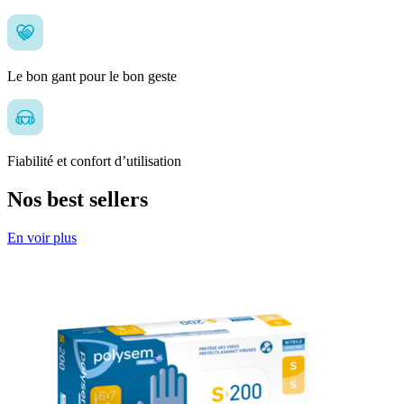
Le bon gant pour le bon geste
Fiabilité et confort d’utilisation
Nos best sellers
En voir plus