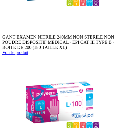
GANT EXAMEN NITRILE 240MM NON STERILE NON
POUDRE DISPOSITIF MEDICAL - EPI CAT III TYPE B -
BOITE DE 200 (180 TAILLE XL)
Voir le produit