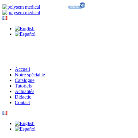
Accueil
Notre spécialité
Catalogue
Tutoriels
Actualités
Didactic
Contact