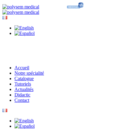
Accueil
Notre spécialité
Catalogue
Tutoriels
Actualités
Didactic
Contact