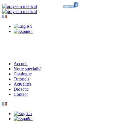
Accueil
Notre spécialité
Catalogue
Tutoriels
Actualités
Didactic
Contact