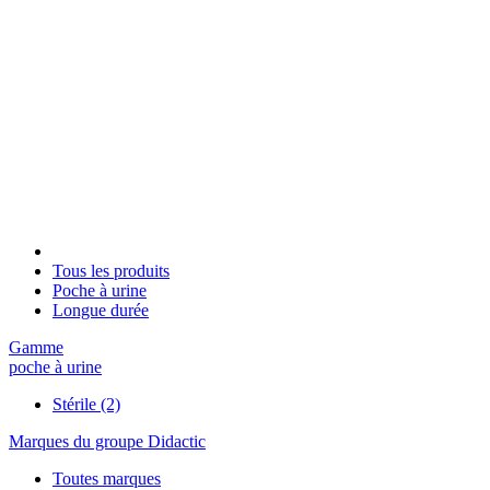
Tous les produits
Poche à urine
Longue durée
Gamme
poche à urine
Stérile
(2)
Marques du groupe Didactic
Toutes marques