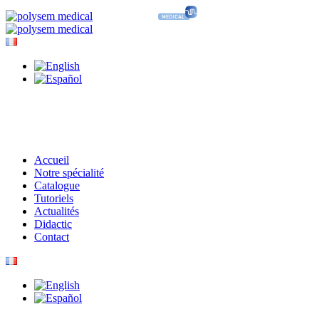
Accueil
Notre spécialité
Catalogue
Tutoriels
Actualités
Didactic
Contact