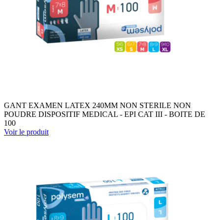
GANT EXAMEN LATEX 240MM NON STERILE NON
POUDRE DISPOSITIF MEDICAL - EPI CAT III - BOITE DE
100
Voir le produit