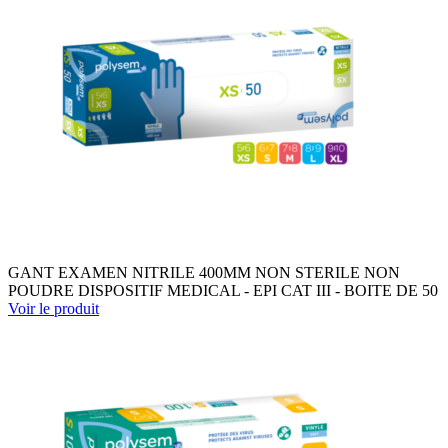
GANT EXAMEN NITRILE 400MM NON STERILE NON
POUDRE DISPOSITIF MEDICAL - EPI CAT III - BOITE DE 50
Voir le produit