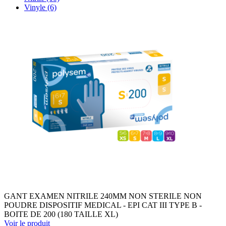
Vinyle
(6)
GANT EXAMEN NITRILE 240MM NON STERILE NON
POUDRE DISPOSITIF MEDICAL - EPI CAT III TYPE B -
BOITE DE 200 (180 TAILLE XL)
Voir le produit