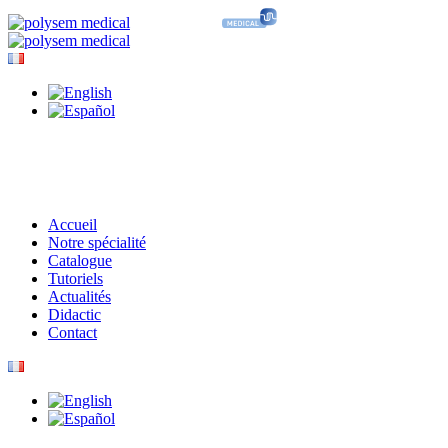
Accueil
Notre spécialité
Catalogue
Tutoriels
Actualités
Didactic
Contact