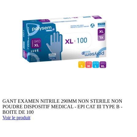
GANT EXAMEN NITRILE 290MM NON STERILE NON
POUDRE DISPOSITIF MEDICAL - EPI CAT III TYPE B -
BOITE DE 100
Voir le produit