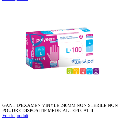
GANT D'EXAMEN VINYLE 240MM NON STERILE NON
POUDRE DISPOSITIF MEDICAL - EPI CAT III
Voir le produit