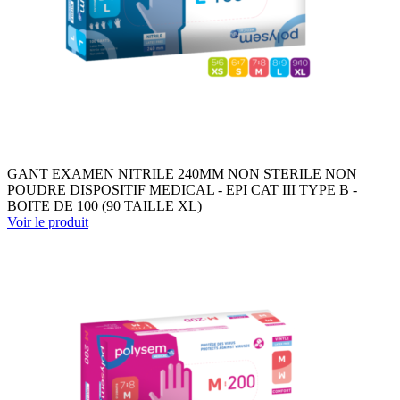
GANT EXAMEN NITRILE 240MM NON STERILE NON
POUDRE DISPOSITIF MEDICAL - EPI CAT III TYPE B -
BOITE DE 100 (90 TAILLE XL)
Voir le produit