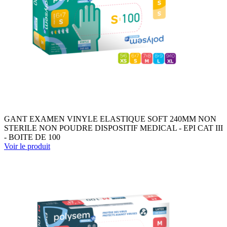
GANT EXAMEN VINYLE ELASTIQUE SOFT 240MM NON
STERILE NON POUDRE DISPOSITIF MEDICAL - EPI CAT III
- BOITE DE 100
Voir le produit