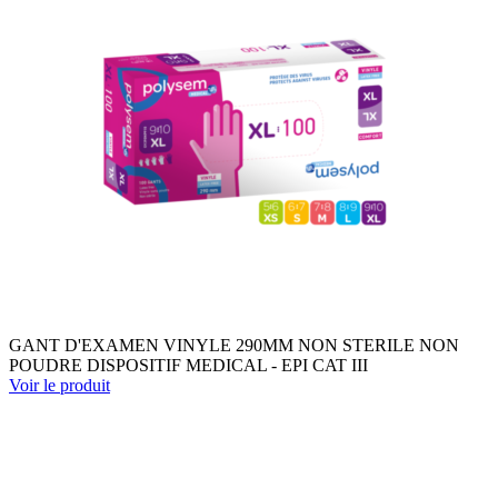
GANT D'EXAMEN VINYLE 290MM NON STERILE NON
POUDRE DISPOSITIF MEDICAL - EPI CAT III
Voir le produit