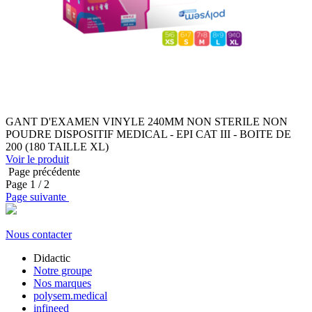
GANT D'EXAMEN VINYLE 240MM NON STERILE NON
POUDRE DISPOSITIF MEDICAL - EPI CAT III - BOITE DE
200 (180 TAILLE XL)
Voir le produit
Page précédente
Page
1
/ 2
Page suivante
Nous contacter
Didactic
Notre groupe
Nos marques
polysem.medical
infineed