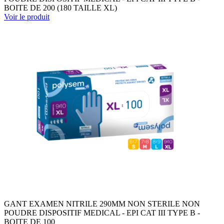
BOITE DE 200 (180 TAILLE XL)
Voir le produit
GANT EXAMEN NITRILE 290MM NON STERILE NON
POUDRE DISPOSITIF MEDICAL - EPI CAT III TYPE B -
BOITE DE 100