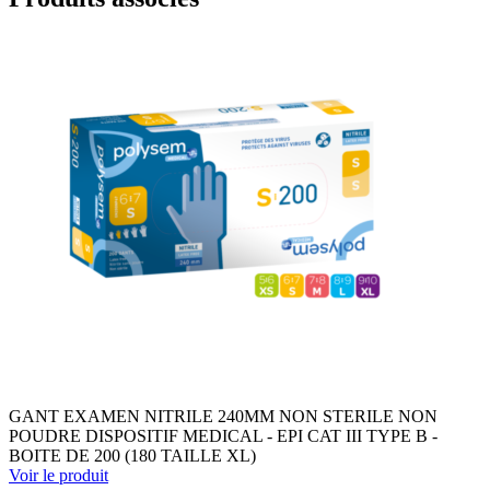
GANT EXAMEN NITRILE 240MM NON STERILE NON
POUDRE DISPOSITIF MEDICAL - EPI CAT III TYPE B -
BOITE DE 200 (180 TAILLE XL)
Voir le produit