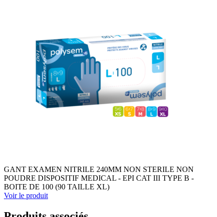
GANT EXAMEN NITRILE 240MM NON STERILE NON
POUDRE DISPOSITIF MEDICAL - EPI CAT III TYPE B -
BOITE DE 100 (90 TAILLE XL)
Voir le produit
Produits associés