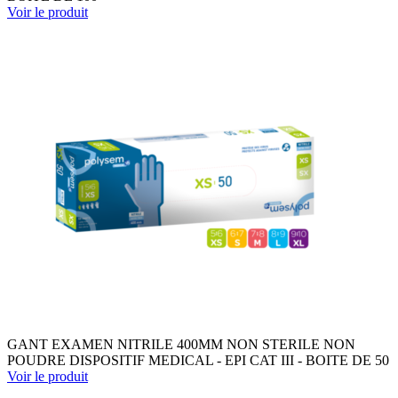
Voir le produit
GANT EXAMEN NITRILE 400MM NON STERILE NON
POUDRE DISPOSITIF MEDICAL - EPI CAT III - BOITE DE 50
Voir le produit