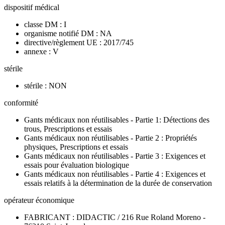
dispositif médical
classe DM : I
organisme notifié DM : NA
directive/règlement UE : 2017/745
annexe : V
stérile
stérile : NON
conformité
Gants médicaux non réutilisables - Partie 1: Détections des
trous, Prescriptions et essais
Gants médicaux non réutilisables - Partie 2 : Propriétés
physiques, Prescriptions et essais
Gants médicaux non réutilisables - Partie 3 : Exigences et
essais pour évaluation biologique
Gants médicaux non réutilisables - Partie 4 : Exigences et
essais relatifs à la détermination de la durée de conservation
opérateur économique
FABRICANT : DIDACTIC / 216 Rue Roland Moreno -