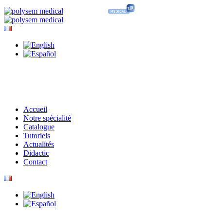
Accueil
Notre spécialité
Catalogue
Tutoriels
Actualités
Didactic
Contact