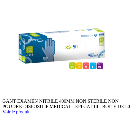
GANT EXAMEN NITRILE 400MM NON STERILE NON
POUDRE DISPOSITIF MEDICAL - EPI CAT III - BOITE DE 50
Voir le produit