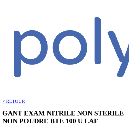
< RETOUR
GANT EXAM NITRILE NON STERILE
NON POUDRE BTE 100 U LAF