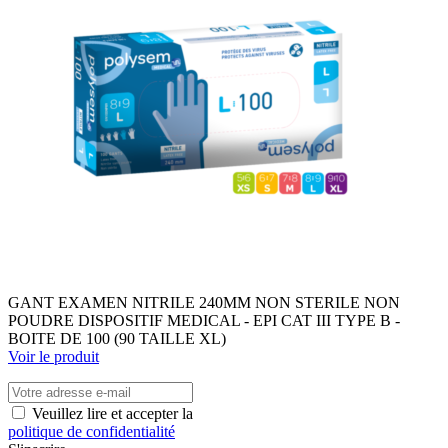
GANT EXAMEN NITRILE 240MM NON STERILE NON
POUDRE DISPOSITIF MEDICAL - EPI CAT III TYPE B -
BOITE DE 100 (90 TAILLE XL)
Voir le produit
Veuillez lire et accepter la
politique de confidentialité