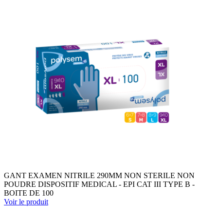
GANT EXAMEN NITRILE 290MM NON STERILE NON
POUDRE DISPOSITIF MEDICAL - EPI CAT III TYPE B -
BOITE DE 100
Voir le produit